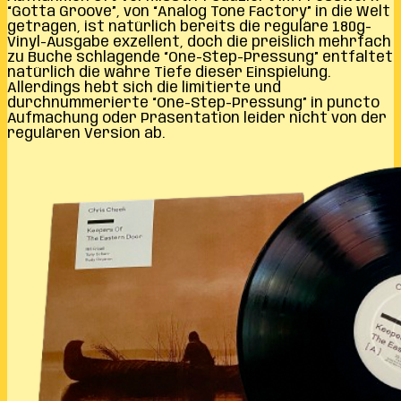
“Gotta Groove”, von “Analog Tone Factory” in die Welt
getragen, ist natürlich bereits die reguläre 180g-
Vinyl-Ausgabe exzellent, doch die preislich mehrfach
zu Buche schlagende “One-Step-Pressung” entfaltet
natürlich die wahre Tiefe dieser Einspielung.
Allerdings hebt sich die limitierte und
durchnummerierte “One-Step-Pressung” in puncto
Aufmachung oder Präsentation leider nicht von der
regulären Version ab.