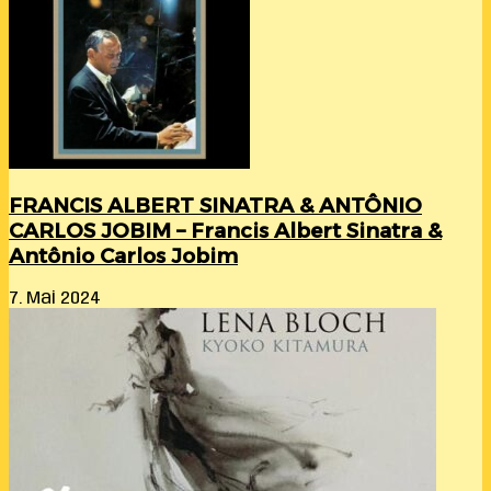
FRANCIS ALBERT SINATRA & ANTÔNIO
CARLOS JOBIM – Francis Albert Sinatra &
Antônio Carlos Jobim
7. Mai 2024