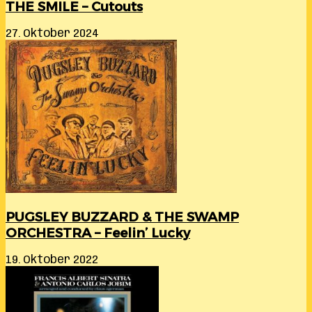
THE SMILE – Cutouts
27. Oktober 2024
PUGSLEY BUZZARD & THE SWAMP
ORCHESTRA – Feelin’ Lucky
19. Oktober 2022