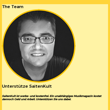
The Team
Unterstütze SaitenKult
SaitenKult ist werbe- und kostenfrei. Ein unabhängiges Musikmagazin kostet
dennoch Geld und Arbeit. Unterstützen Sie uns dabei.