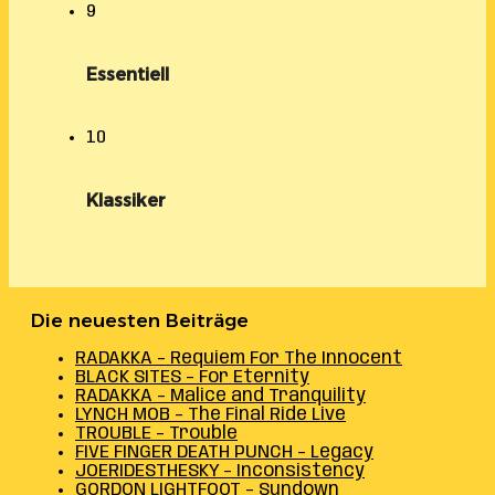
9
Essentiell
10
Klassiker
Die neuesten Beiträge
RADAKKA – Requiem For The Innocent
BLACK SITES – For Eternity
RADAKKA – Malice and Tranquility
LYNCH MOB – The Final Ride Live
TROUBLE – Trouble
FIVE FINGER DEATH PUNCH – Legacy
JOERIDESTHESKY – Inconsistency
GORDON LIGHTFOOT – Sundown