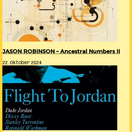
JASON ROBINSON – Ancestral Numbers II
22. Oktober 2024