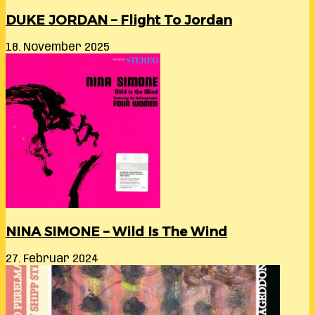
DUKE JORDAN – Flight To Jordan
18. November 2025
NINA SIMONE – Wild Is The Wind
27. Februar 2024