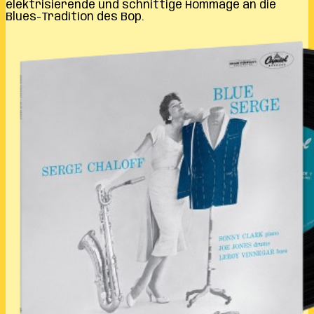
elektrisierende und schnittige Hommage an die
Blues-Tradition des Bop.