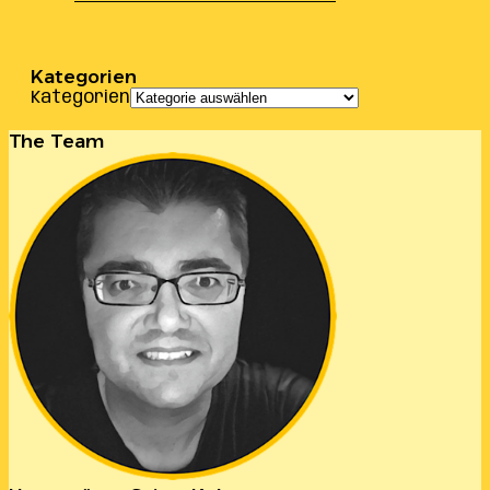
Kategorien
Kategorien
The Team