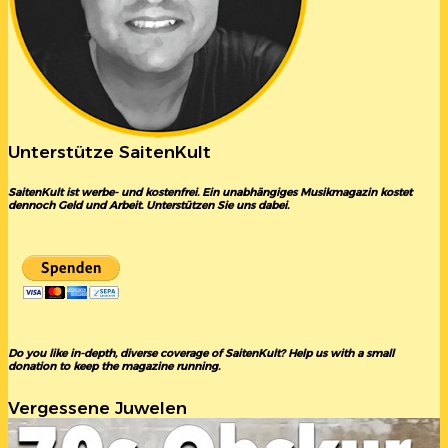
Unterstütze SaitenKult
SaitenKult ist werbe- und kostenfrei. Ein unabhängiges Musikmagazin kostet
dennoch Geld und Arbeit. Unterstützen Sie uns dabei.
Do you like in-depth, diverse coverage of SaitenKult? Help us with a small
donation to keep the magazine running.
Vergessene Juwelen