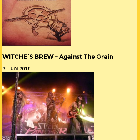
WITCHE´S BREW – Against The Grain
3. Juni 2016