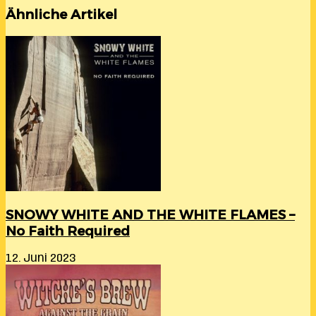
Ähnliche Artikel
SNOWY WHITE AND THE WHITE FLAMES –
No Faith Required
12. Juni 2023