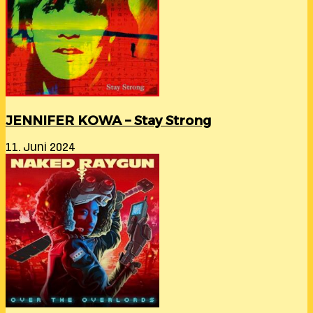
JENNIFER KOWA – Stay Strong
11. Juni 2024