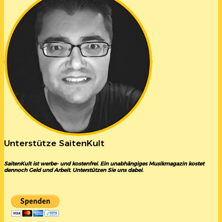
Unterstütze SaitenKult
SaitenKult ist werbe- und kostenfrei. Ein unabhängiges Musikmagazin kostet
dennoch Geld und Arbeit. Unterstützen Sie uns dabei.