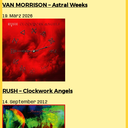
VAN MORRISON – Astral Weeks
19. März 2026
RUSH – Clockwork Angels
14. September 2012