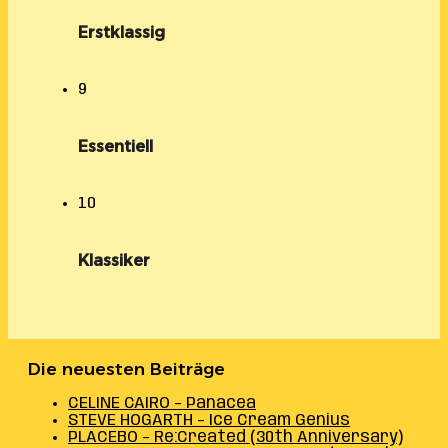
Erstklassig
9
Essentiell
10
Klassiker
Die neuesten Beiträge
CELINE CAIRO – Panacea
STEVE HOGARTH – Ice Cream Genius
PLACEBO – Re:Created (30th Anniversary)