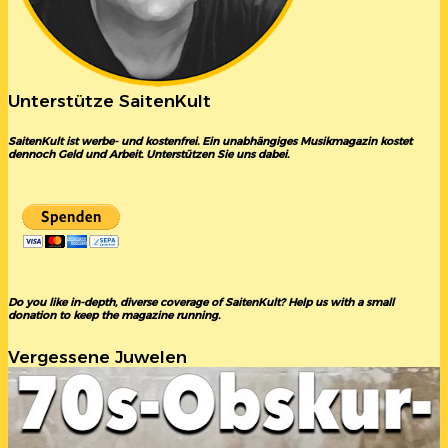
Unterstütze SaitenKult
SaitenKult ist werbe- und kostenfrei. Ein unabhängiges Musikmagazin kostet
dennoch Geld und Arbeit. Unterstützen Sie uns dabei.
Do you like in-depth, diverse coverage of SaitenKult? Help us with a small
donation to keep the magazine running.
Vergessene Juwelen