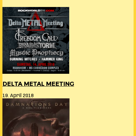
DELTA METAL MEETING
19. April 2018