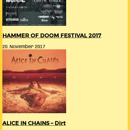
HAMMER OF DOOM FESTIVAL 2017
20. November 2017
ALICE IN CHAINS – Dirt