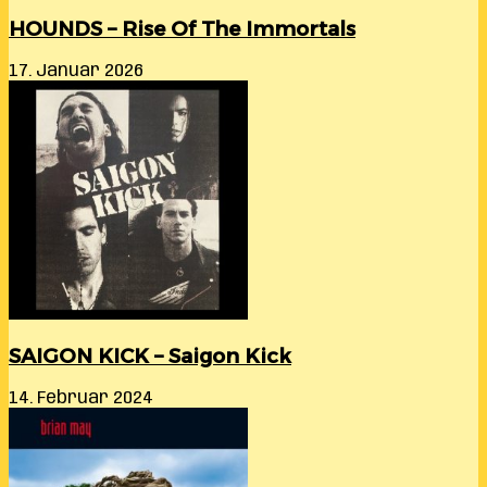
HOUNDS – Rise Of The Immortals
17. Januar 2026
SAIGON KICK – Saigon Kick
14. Februar 2024