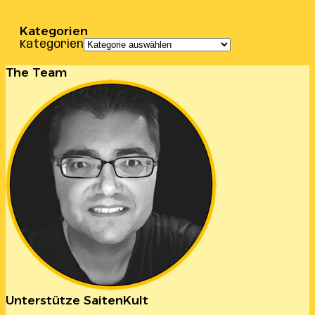
Kategorien
Kategorien
The Team
Unterstütze SaitenKult