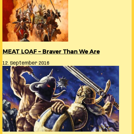
MEAT LOAF – Braver Than We Are
12. September 2016