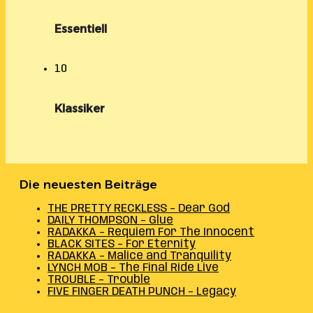
Essentiell
10
Klassiker
Die neuesten Beiträge
THE PRETTY RECKLESS – Dear God
DAILY THOMPSON – Glue
RADAKKA – Requiem For The Innocent
BLACK SITES – For Eternity
RADAKKA – Malice and Tranquility
LYNCH MOB – The Final Ride Live
TROUBLE – Trouble
FIVE FINGER DEATH PUNCH – Legacy