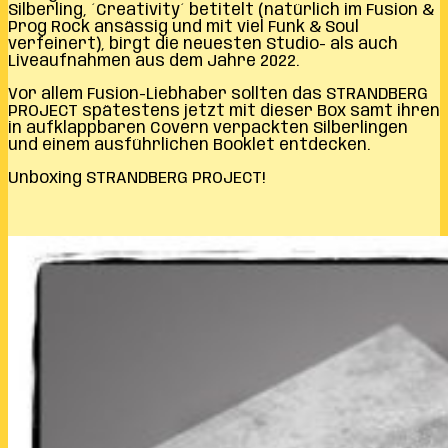
Silberling, ´Creativity´ betitelt (natürlich im Fusion &
Prog Rock ansässig und mit viel Funk & Soul
verfeinert), birgt die neuesten Studio- als auch
Liveaufnahmen aus dem Jahre 2022.
Vor allem Fusion-Liebhaber sollten das STRANDBERG
PROJECT spätestens jetzt mit dieser Box samt ihren
in aufklappbaren Covern verpackten Silberlingen
und einem ausführlichen Booklet entdecken.
Unboxing STRANDBERG PROJECT!