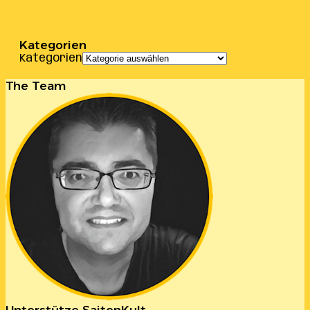
Kategorien
Kategorien
The Team