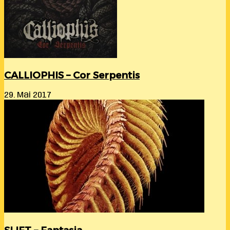
CALLIOPHIS – Cor Serpentis
29. Mai 2017