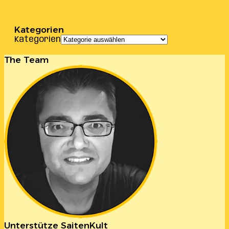
Kategorien
Kategorien
The Team
Unterstütze SaitenKult