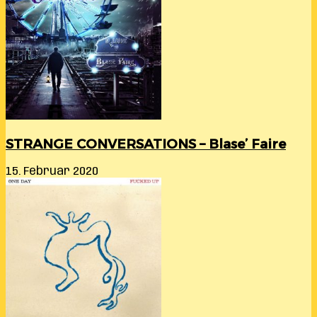
STRANGE CONVERSATIONS – Blase’ Faire
15. Februar 2020