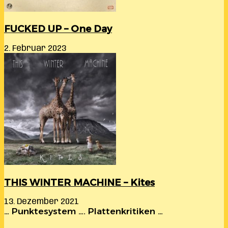
FUCKED UP – One Day
2. Februar 2023
THIS WINTER MACHINE – Kites
13. Dezember 2021
… Punktesystem …. Plattenkritiken …