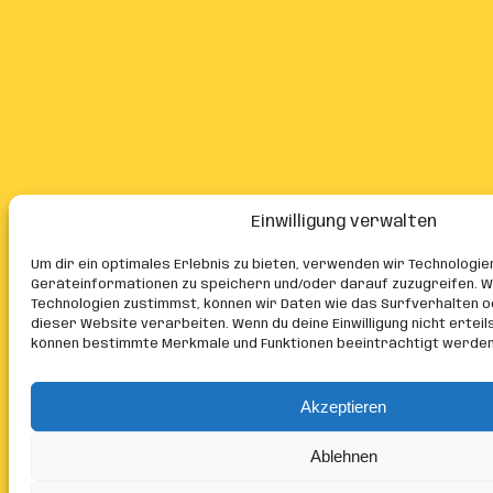
Einwilligung verwalten
Um dir ein optimales Erlebnis zu bieten, verwenden wir Technologie
Geräteinformationen zu speichern und/oder darauf zuzugreifen. W
Technologien zustimmst, können wir Daten wie das Surfverhalten o
dieser Website verarbeiten. Wenn du deine Einwilligung nicht erteil
können bestimmte Merkmale und Funktionen beeinträchtigt werden
Akzeptieren
Ablehnen