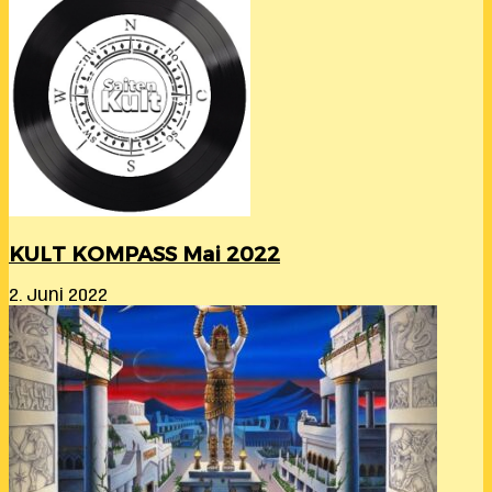
KULT KOMPASS Mai 2022
2. Juni 2022