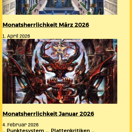
Monatsherrlichkeit März 2026
1. April 2026
Monatsherrlichkeit Januar 2026
4. Februar 2026
… Punktesystem …. Plattenkritiken …