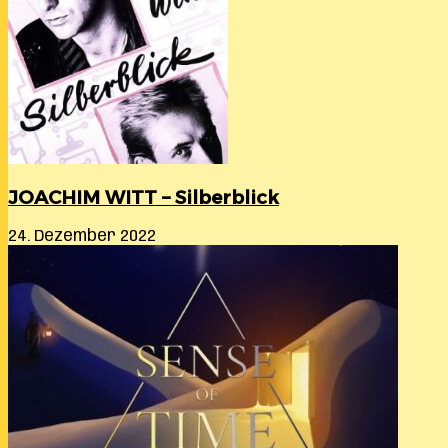
JOACHIM WITT – Silberblick
24. Dezember 2022