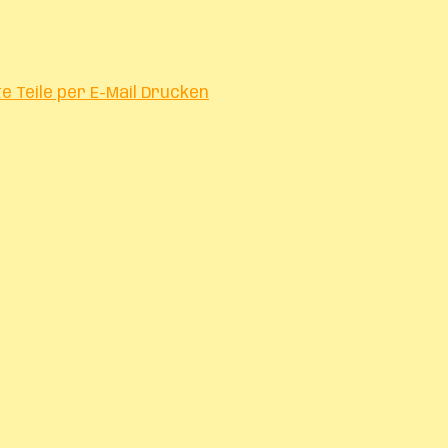
te
Teile per E-Mail
Drucken