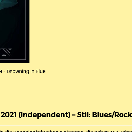
N – Drowning In Blue
 2021 (Independent) – Stil: Blues/Rock