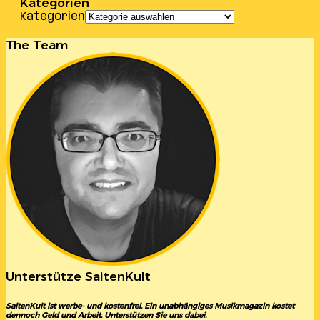
Kategorien
Kategorien
The Team
Unterstütze SaitenKult
SaitenKult ist werbe- und kostenfrei. Ein unabhängiges Musikmagazin kostet
dennoch Geld und Arbeit. Unterstützen Sie uns dabei.