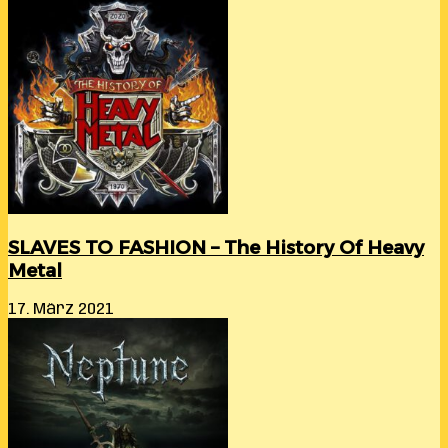
SLAVES TO FASHION – The History Of Heavy
Metal
17. März 2021