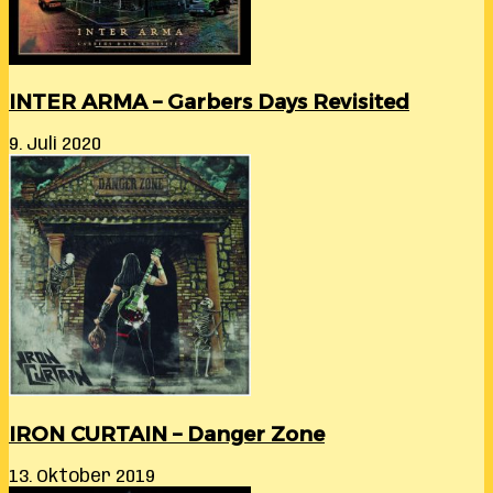
INTER ARMA – Garbers Days Revisited
9. Juli 2020
IRON CURTAIN – Danger Zone
13. Oktober 2019