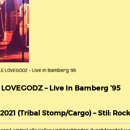
E LOVEGODZ – Live In Bamberg ’95
LOVEGODZ – Live In Bamberg ’95
 2021 (Tribal Stomp/Cargo) – Stil: Rock