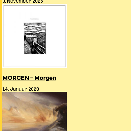
3. November 2025
MORGEN – Morgen
14. Januar 2023