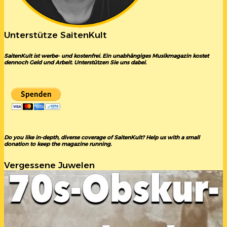
Unterstütze SaitenKult
SaitenKult ist werbe- und kostenfrei. Ein unabhängiges Musikmagazin kostet
dennoch Geld und Arbeit. Unterstützen Sie uns dabei.
Do you like in-depth, diverse coverage of SaitenKult? Help us with a small
donation to keep the magazine running.
Vergessene Juwelen