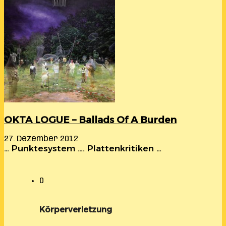
OKTA LOGUE – Ballads Of A Burden
27. Dezember 2012
… Punktesystem …. Plattenkritiken …
0
Körperverletzung