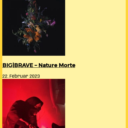
BIG|BRAVE – Nature Morte
22. Februar 2023