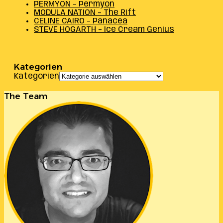
PERMYON – Permyon
MODULA NATION – The Rift
CELINE CAIRO – Panacea
STEVE HOGARTH – Ice Cream Genius
Kategorien
Kategorien
The Team