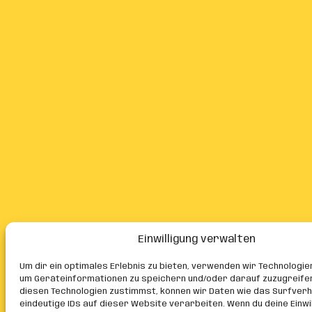
Einwilligung verwalten
Um dir ein optimales Erlebnis zu bieten, verwenden wir Technologie
um Geräteinformationen zu speichern und/oder darauf zuzugreife
diesen Technologien zustimmst, können wir Daten wie das Surfver
eindeutige IDs auf dieser Website verarbeiten. Wenn du deine Einwil