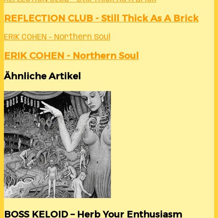
REFLECTION CLUB - Still Thick As A Brick
ERIK COHEN - Northern Soul
ERIK COHEN - Northern Soul
Ähnliche Artikel
BOSS KELOID – Herb Your Enthusiasm