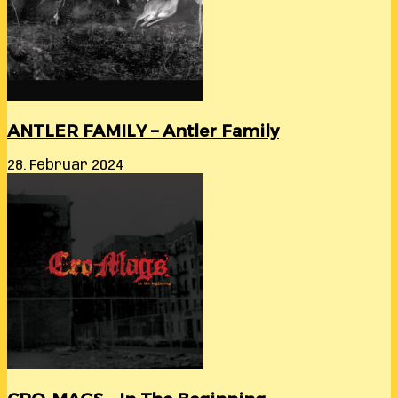
ANTLER FAMILY – Antler Family
28. Februar 2024