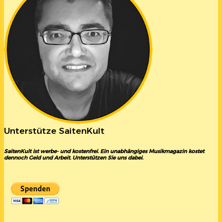
Unterstütze SaitenKult
SaitenKult ist werbe- und kostenfrei. Ein unabhängiges Musikmagazin kostet
dennoch Geld und Arbeit. Unterstützen Sie uns dabei.