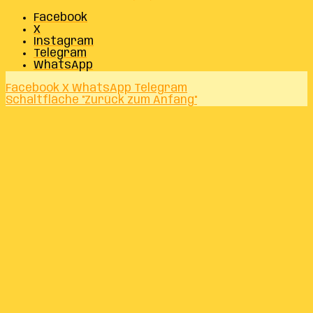
Facebook
X
Instagram
Telegram
WhatsApp
Facebook
X
WhatsApp
Telegram
Schaltfläche "Zurück zum Anfang"