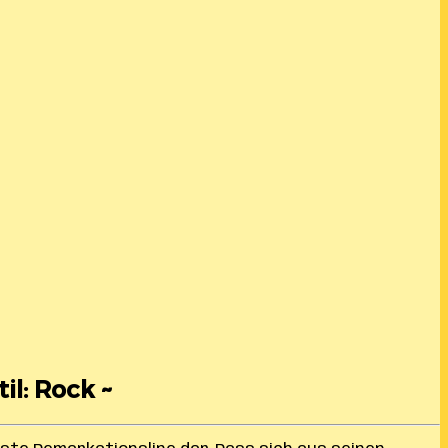
il: Rock ~