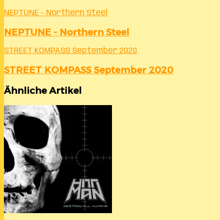
NEPTUNE - Northern Steel
NEPTUNE - Northern Steel
STREET KOMPASS September 2020
STREET KOMPASS September 2020
Ähnliche Artikel