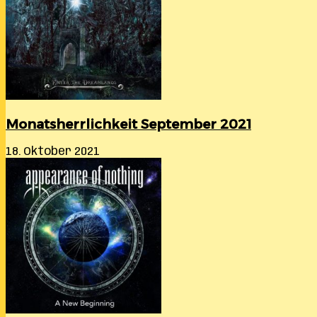
Monatsherrlichkeit September 2021
18. Oktober 2021