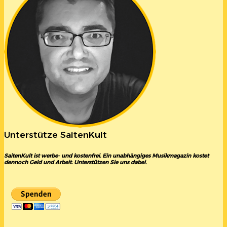
Unterstütze SaitenKult
SaitenKult ist werbe- und kostenfrei. Ein unabhängiges Musikmagazin kostet
dennoch Geld und Arbeit. Unterstützen Sie uns dabei.