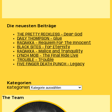
Die neuesten Beiträge
THE PRETTY RECKLESS – Dear God
DAILY THOMPSON – Glue
RADAKKA – Requiem For The Innocent
BLACK SITES – For Eternity
RADAKKA – Malice and Tranquility
LYNCH MOB – The Final Ride Live
TROUBLE – Trouble
FIVE FINGER DEATH PUNCH – Legacy
Kategorien
Kategorien
The Team