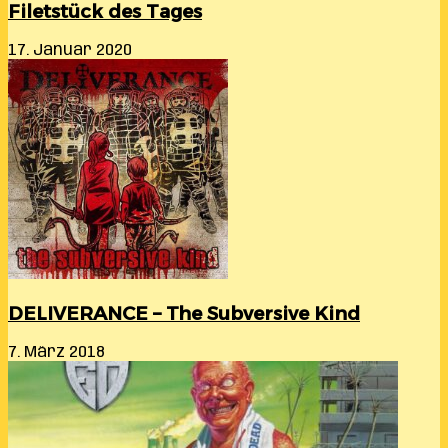
Filetstück des Tages
17. Januar 2020
DELIVERANCE – The Subversive Kind
7. März 2018