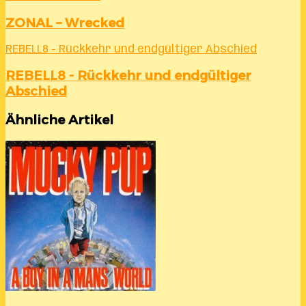
ZONAL – Wrecked
REBELL8 - Rückkehr und endgültiger Abschied
REBELL8 - Rückkehr und endgültiger
Abschied
Ähnliche Artikel