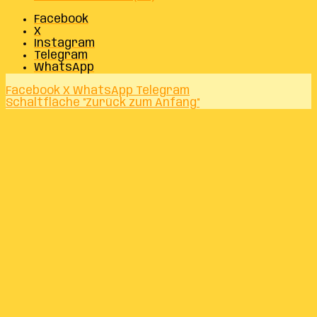
Facebook
X
Instagram
Telegram
WhatsApp
Facebook
X
WhatsApp
Telegram
Schaltfläche "Zurück zum Anfang"