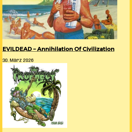
EVILDEAD – Annihilation Of Civilization
30. März 2026