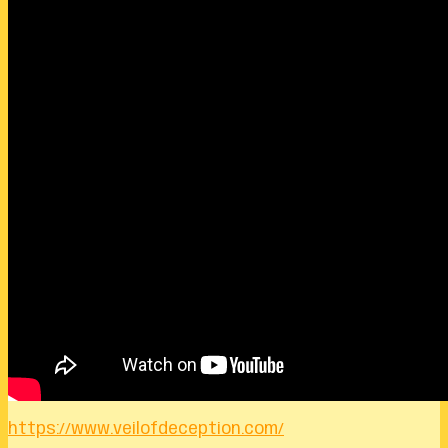
https://www.veilofdeception.com/