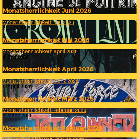
Monatsherrlichkeit Juni 2026
Monatsherrlichkeit Mai 2026
2. Juni 2026
Monatsherrlichkeit Mai 2026
Monatsherrlichkeit April 2026
4. Mai 2026
Monatsherrlichkeit April 2026
Monatsherrlichkeit März 2026
1. April 2026
Monatsherrlichkeit März 2026
Monatsherrlichkeit Februar 2026
3. März 2026
Monatsherrlichkeit Februar 2026