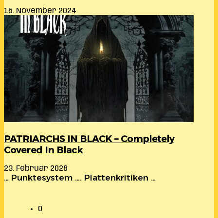
15. November 2024
PATRIARCHS IN BLACK – Completely
Covered In Black
23. Februar 2026
… Punktesystem …. Plattenkritiken …
0