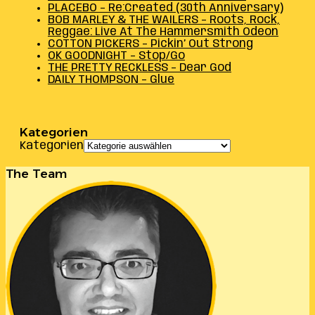
PLACEBO – Re:Created (30th Anniversary)
BOB MARLEY & THE WAILERS – Roots, Rock,
Reggae: Live At The Hammersmith Odeon
COTTON PICKERS – Pickin’ Out Strong
OK GOODNIGHT – Stop/Go
THE PRETTY RECKLESS – Dear God
DAILY THOMPSON – Glue
Kategorien
Kategorien
The Team