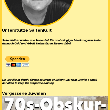
Unterstütze SaitenKult
SaitenKult ist werbe- und kostenfrei. Ein unabhängiges Musikmagazin kostet
dennoch Geld und Arbeit. Unterstützen Sie uns dabei.
Do you like in-depth, diverse coverage of SaitenKult? Help us with a small
donation to keep the magazine running.
Vergessene Juwelen