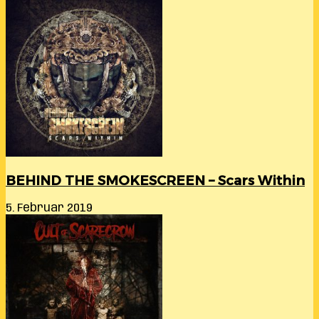
BEHIND THE SMOKESCREEN – Scars Within
5. Februar 2019