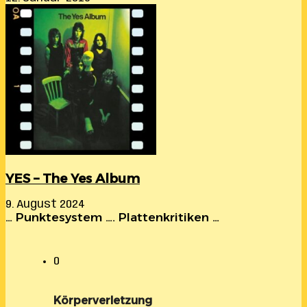
YES – The Yes Album
9. August 2024
… Punktesystem …. Plattenkritiken …
0
Körperverletzung