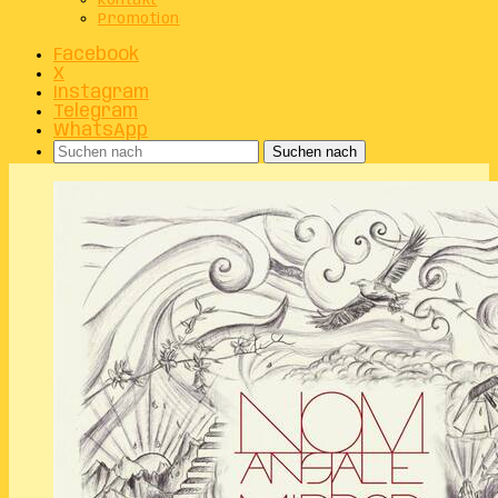
Kontakt
Promotion
Facebook
X
Instagram
Telegram
WhatsApp
Suchen nach