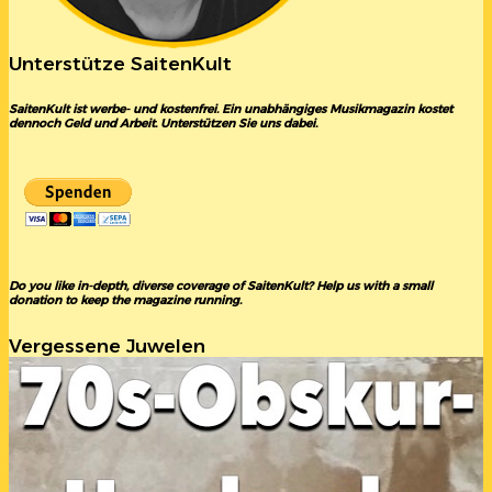
Unterstütze SaitenKult
SaitenKult ist werbe- und kostenfrei. Ein unabhängiges Musikmagazin kostet
dennoch Geld und Arbeit. Unterstützen Sie uns dabei.
Do you like in-depth, diverse coverage of SaitenKult? Help us with a small
donation to keep the magazine running.
Vergessene Juwelen