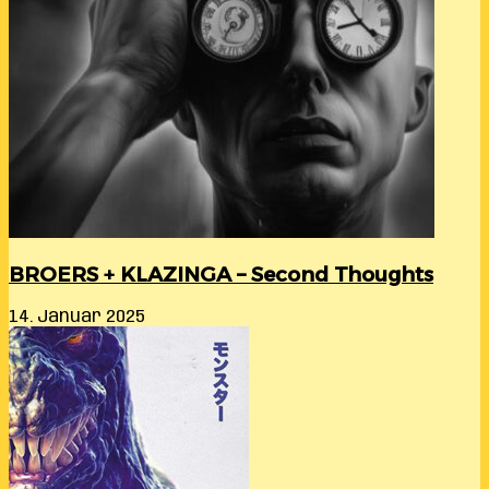
BROERS + KLAZINGA – Second Thoughts
14. Januar 2025