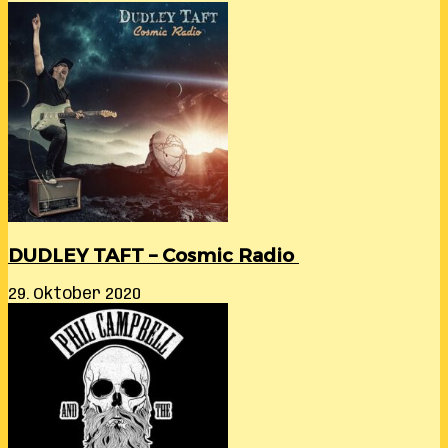
DUDLEY TAFT – Cosmic Radio
29. Oktober 2020