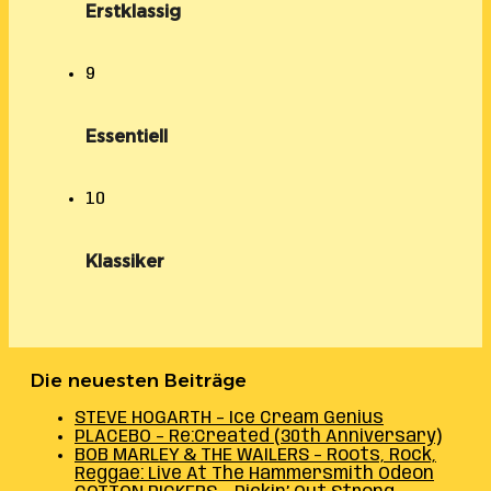
Erstklassig
9
Essentiell
10
Klassiker
Die neuesten Beiträge
STEVE HOGARTH – Ice Cream Genius
PLACEBO – Re:Created (30th Anniversary)
BOB MARLEY & THE WAILERS – Roots, Rock,
Reggae: Live At The Hammersmith Odeon