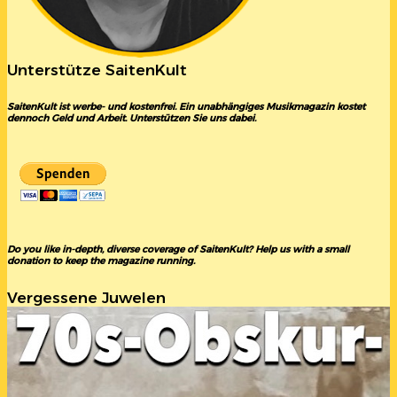
Unterstütze SaitenKult
SaitenKult ist werbe- und kostenfrei. Ein unabhängiges Musikmagazin kostet
dennoch Geld und Arbeit. Unterstützen Sie uns dabei.
Do you like in-depth, diverse coverage of SaitenKult? Help us with a small
donation to keep the magazine running.
Vergessene Juwelen