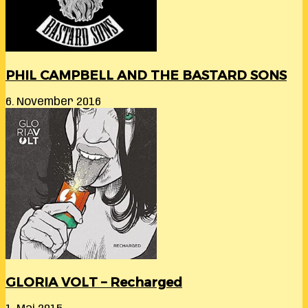
PHIL CAMPBELL AND THE BASTARD SONS
6. November 2016
GLORIA VOLT – Recharged