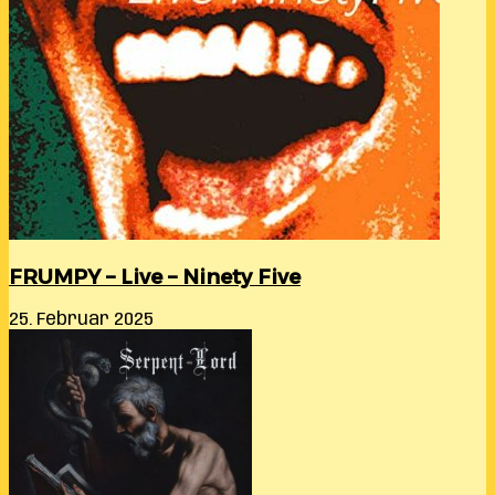
FRUMPY – Live – Ninety Five
25. Februar 2025