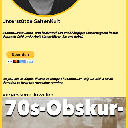
Unterstütze SaitenKult
SaitenKult ist werbe- und kostenfrei. Ein unabhängiges Musikmagazin kostet
dennoch Geld und Arbeit. Unterstützen Sie uns dabei.
Do you like in-depth, diverse coverage of SaitenKult? Help us with a small
donation to keep the magazine running.
Vergessene Juwelen