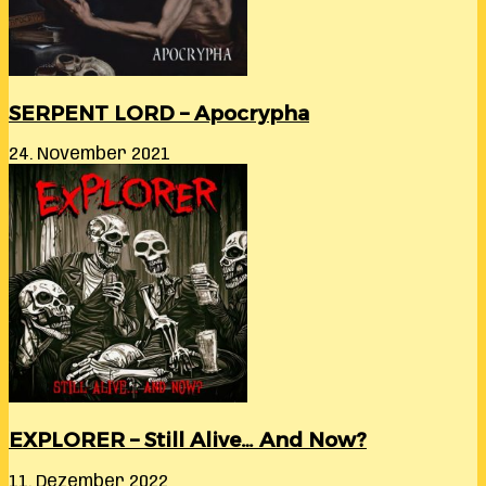
SERPENT LORD – Apocrypha
24. November 2021
EXPLORER – Still Alive… And Now?
11. Dezember 2022