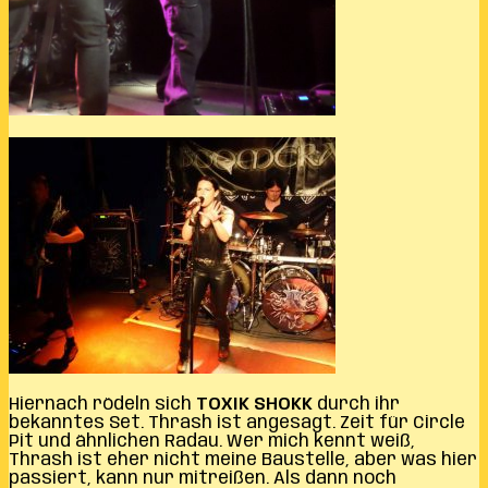
Hiernach rödeln sich
TOXIK SHOKK
durch ihr
bekanntes Set. Thrash ist angesagt. Zeit für Circle
Pit und ähnlichen Radau. Wer mich kennt weiß,
Thrash ist eher nicht meine Baustelle, aber was hier
passiert, kann nur mitreißen. Als dann noch