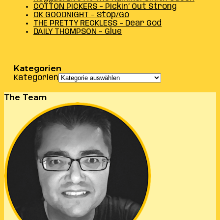
COTTON PICKERS – Pickin’ Out Strong
OK GOODNIGHT – Stop/Go
THE PRETTY RECKLESS – Dear God
DAILY THOMPSON – Glue
Kategorien
Kategorien
The Team