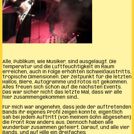
Alle, Publikum, wie Musiker, sind ausgelaugt. Die
Temperatur und die Luftfeuchtigkeit im Raum
erreichen, auch in Folge erhöhten Schweißaustritts,
tropische Dimensionen. Der Zeitpunkt für die letzten
Hallos, Biere, Autogramme und Fotos ist gekommen.
Alles freuen sich schon auf die nächsten Events.
Das war sicher nicht das letzte Mal, dass wir alle
hier zusammengekommen sind…
Für mich war angenehm, dass jede der auftretenden
Bands ihr eigenes Profil zeigen konnte, eigentlich
sah bei jedem Auftritt (von meinem Sohn abgesehen)
die Front Row anders aus. Dennoch haben alle
wunderbar zusammen gefeiert. Darauf, und alle vier
Bands, und auf Hille ein dreifaches