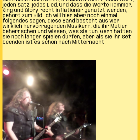
jeden Satz, jedes Lied. Und dass die Worte Hammer,
King und Glory recht inflationär genutzt werden,
gehört zum Bild. Ich will hier aber noch einmal
folgendes sagen, diese Band besteht aus vier
wirklich hervorragenden Musikern, die ihr Metier
beherrschen und wissen, was sie tun. Gern hätten
sie noch länger spielen dürfen, aber als sie ihr Set
beenden ist es schon nach Mitternacht.