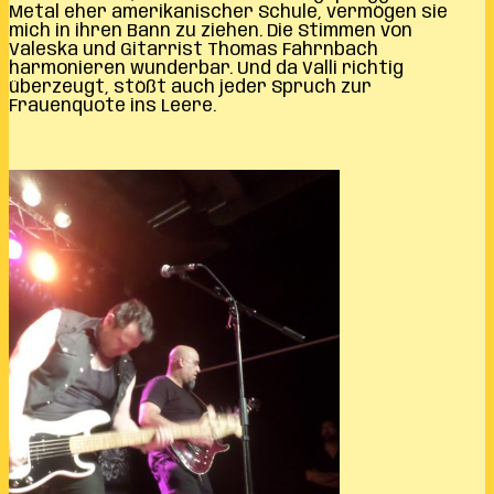
Metal eher amerikanischer Schule, vermögen sie
mich in ihren Bann zu ziehen. Die Stimmen von
Valeska und Gitarrist Thomas Fahrnbach
harmonieren wunderbar. Und da Valli richtig
überzeugt, stößt auch jeder Spruch zur
Frauenquote ins Leere.