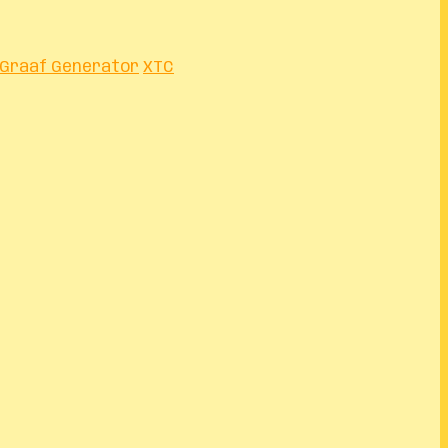
 Graaf Generator
XTC