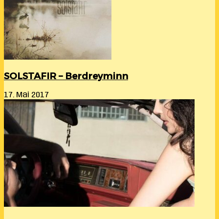
SOLSTAFIR – Berdreyminn
17. Mai 2017