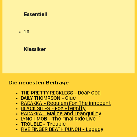
Essentiell
10
Klassiker
Die neuesten Beiträge
THE PRETTY RECKLESS – Dear God
DAILY THOMPSON – Glue
RADAKKA – Requiem For The Innocent
BLACK SITES – For Eternity
RADAKKA – Malice and Tranquility
LYNCH MOB – The Final Ride Live
TROUBLE – Trouble
FIVE FINGER DEATH PUNCH – Legacy