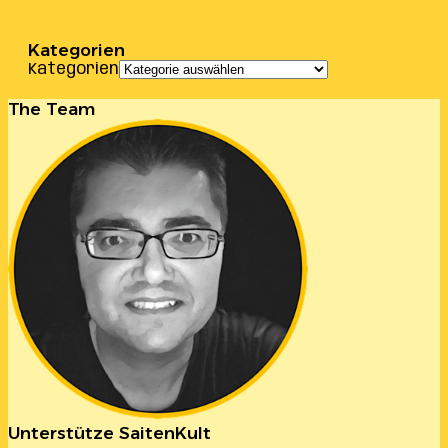
Kategorien
Kategorien
The Team
Unterstütze SaitenKult