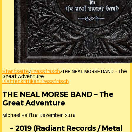
Startseite
/
Pressfrisch
/
THE NEAL MORSE BAND – The
Great Adventure
Plattenkritiken
Pressfrisch
THE NEAL MORSE BAND – The
Great Adventure
Michael Haifl
19. Dezember 2018
~ 2019 (Radiant Records / Metal