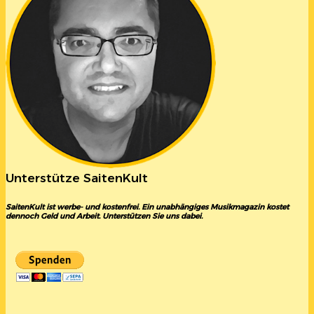
Unterstütze SaitenKult
SaitenKult ist werbe- und kostenfrei. Ein unabhängiges Musikmagazin kostet
dennoch Geld und Arbeit. Unterstützen Sie uns dabei.