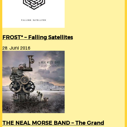
FROST* – Falling Satellites
28. Juni 2016
THE NEAL MORSE BAND – The Grand