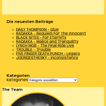
Die neuesten Beiträge
DAILY THOMPSON – Glue
RADAKKA – Requiem For The Innocent
BLACK SITES – For Eternity
RADAKKA – Malice and Tranquility
LYNCH MOB – The Final Ride Live
TROUBLE – Trouble
FIVE FINGER DEATH PUNCH – Legacy
JOERIDESTHESKY – Inconsistency
Kategorien
Kategorien
The Team