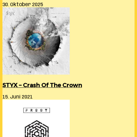
30. Oktober 2025
STYX – Crash Of The Crown
15. Juni 2021