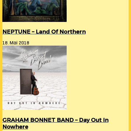
NEPTUNE – Land Of Northern
18. Mai 2018
GRAHAM BONNET BAND – Day Out In
Nowhere