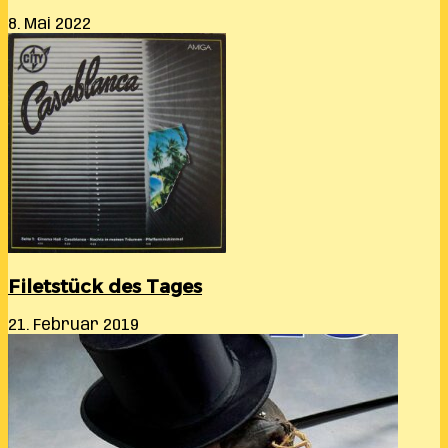
8. Mai 2022
Filetstück des Tages
21. Februar 2019