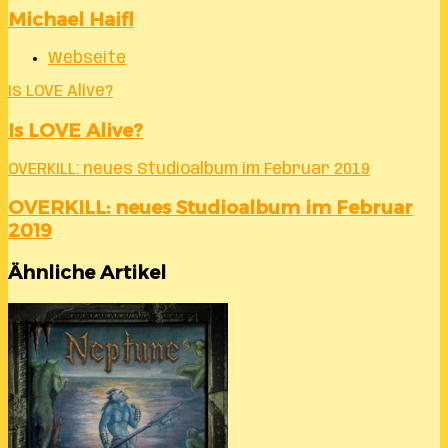
Michael Haifl
Webseite
Is LOVE Alive?
Is LOVE Alive?
OVERKILL: neues Studioalbum im Februar 2019
OVERKILL: neues Studioalbum im Februar
2019
Ähnliche Artikel