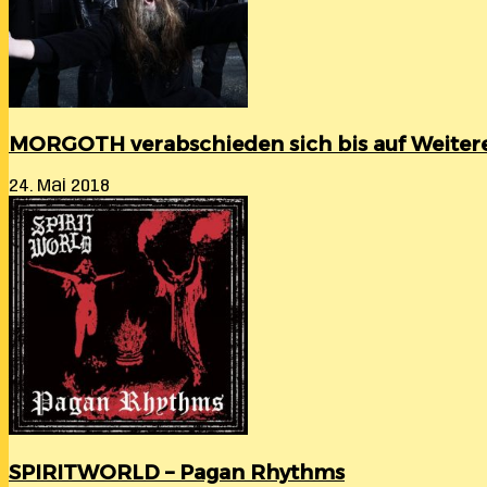
MORGOTH verabschieden sich bis auf Weitere
24. Mai 2018
SPIRITWORLD – Pagan Rhythms