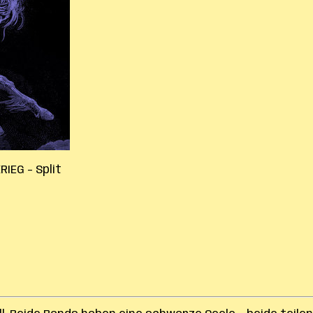
RIEG – Split