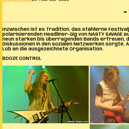
~
Inzwischen ist es Tradition, das stählerne Festiv
polarisierenden Headliner-Gig von NASTY SAVAGE aus
neun starken bis überragenden Bands erfreuen, d
Diskussionen in den sozialen Netzwerken sorgte. Au
Lob an die ausgezeichnete
Organisation.
BOOZE CONTROL