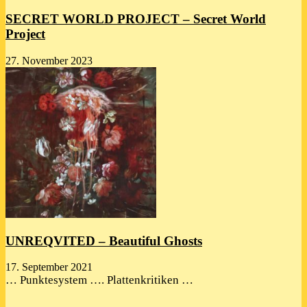
SECRET WORLD PROJECT – Secret World
Project
27. November 2023
UNREQVITED – Beautiful Ghosts
17. September 2021
… Punktesystem …. Plattenkritiken …