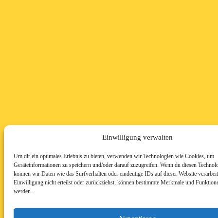
Einwilligung verwalten
Um dir ein optimales Erlebnis zu bieten, verwenden wir Technologien wie Cookies, um
Geräteinformationen zu speichern und/oder darauf zuzugreifen. Wenn du diesen Technol
können wir Daten wie das Surfverhalten oder eindeutige IDs auf dieser Website verarbei
Einwilligung nicht erteilst oder zurückziehst, können bestimmte Merkmale und Funktione
werden.