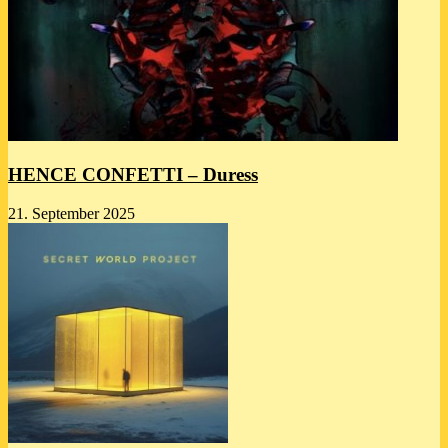
HENCE CONFETTI – Duress
21. September 2025