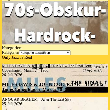
Kategorien
Kategorien
Only Jazz Is Real
MILES DAVIS & JOHN COLTRANE – The Final Tour:
Copenhagen, March 24, 1960
26. Juli 2026
MILES DAVIS & JOHN COLTRANE – The Final
Tour: Copenhagen, March 24, 1960
ANOUAR BRAHEM – After The Last Sky
25. Juli 2026