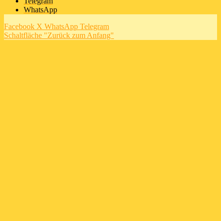
Telegram
WhatsApp
Facebook
X
WhatsApp
Telegram
Schaltfläche "Zurück zum Anfang"