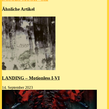
Ähnliche Artikel
LANDING – Motionless I-VI
14. September 2023