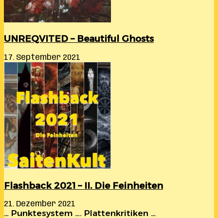
UNREQVITED – Beautiful Ghosts
17. September 2021
Flashback 2021 – II. Die Feinheiten
21. Dezember 2021
… Punktesystem …. Plattenkritiken …