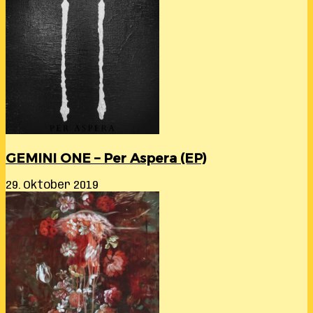
GEMINI ONE – Per Aspera (EP)
29. Oktober 2019