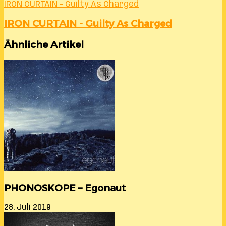
IRON CURTAIN - Guilty As Charged
IRON CURTAIN - Guilty As Charged
Ähnliche Artikel
PHONOSKOPE – Egonaut
28. Juli 2019