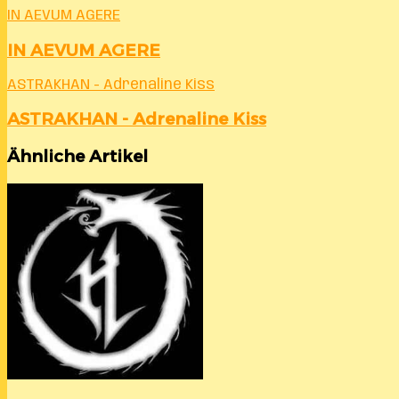
IN AEVUM AGERE
IN AEVUM AGERE
ASTRAKHAN - Adrenaline Kiss
ASTRAKHAN - Adrenaline Kiss
Ähnliche Artikel