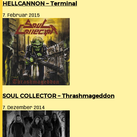
HELLCANNON – Terminal
7. Februar 2015
SOUL COLLECTOR – Thrashmageddon
7. Dezember 2014