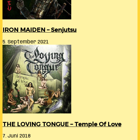
IRON MAIDEN – Senjutsu
5. September 2021
THE LOVING TONGUE – Temple Of Love
7. Juni 2018