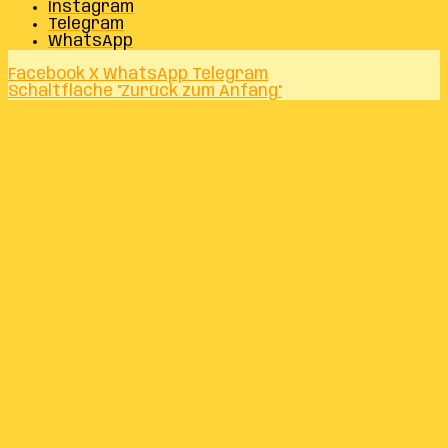
Instagram
Telegram
WhatsApp
Facebook
X
WhatsApp
Telegram
Schaltfläche "Zurück zum Anfang"