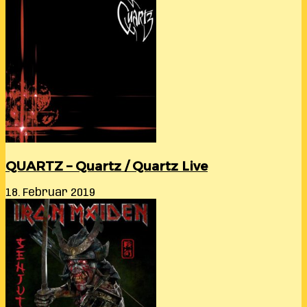
QUARTZ – Quartz / Quartz Live
18. Februar 2019