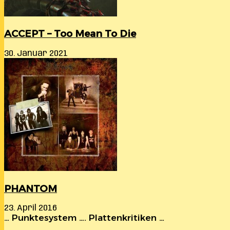
ACCEPT – Too Mean To Die
30. Januar 2021
PHANTOM
23. April 2016
… Punktesystem …. Plattenkritiken …