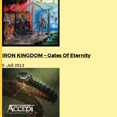
IRON KINGDOM – Gates Of Eternity
5. Juli 2013