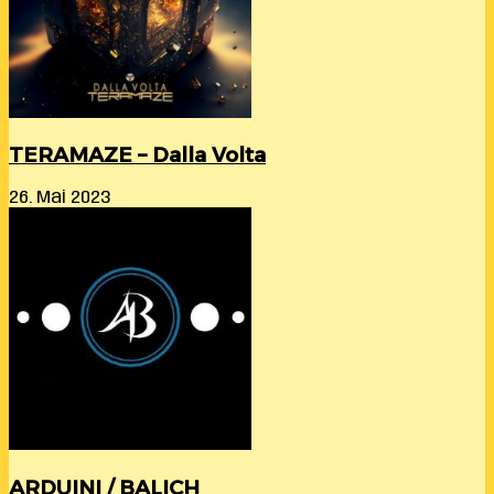
TERAMAZE – Dalla Volta
26. Mai 2023
ARDUINI / BALICH