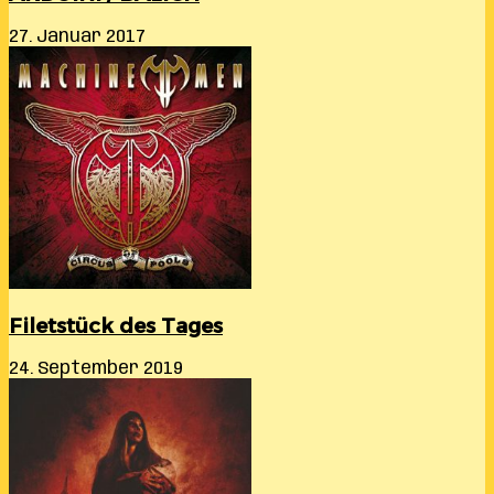
27. Januar 2017
Filetstück des Tages
24. September 2019