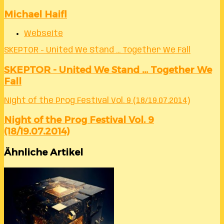
Michael Haifl
Webseite
SKEPTOR - United We Stand ... Together We Fall
SKEPTOR - United We Stand ... Together We
Fall
Night of the Prog Festival Vol. 9 (18/19.07.2014)
Night of the Prog Festival Vol. 9
(18/19.07.2014)
Ähnliche Artikel