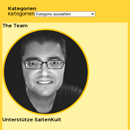
Kategorien
Kategorien
The Team
Unterstütze SaitenKult