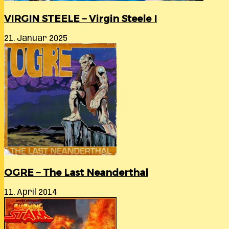
VIRGIN STEELE – Virgin Steele I
21. Januar 2025
OGRE – The Last Neanderthal
11. April 2014