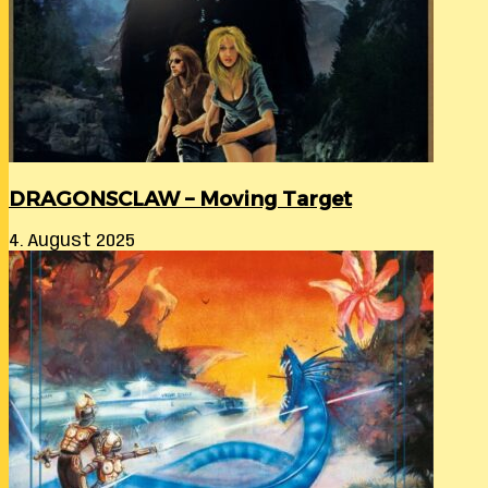
DRAGONSCLAW – Moving Target
4. August 2025