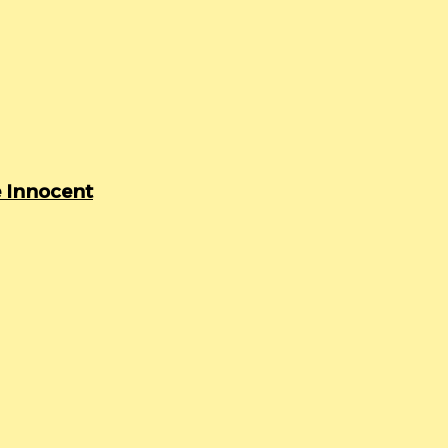
 Innocent