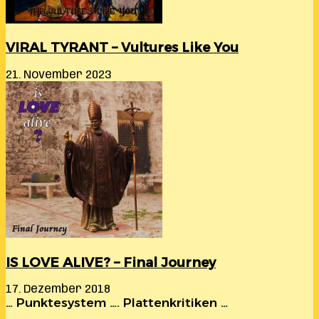
VIRAL TYRANT – Vultures Like You
21. November 2023
IS LOVE ALIVE? – Final Journey
17. Dezember 2018
… Punktesystem …. Plattenkritiken …