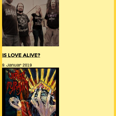
IS LOVE ALIVE?
9. Januar 2019