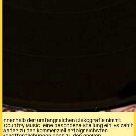
Innerhalb der umfangreichen Diskografie nimmt
´Country Music´ eine besondere Stellung ein. Es zählt
weder zu den kommerziell erfolgreichsten