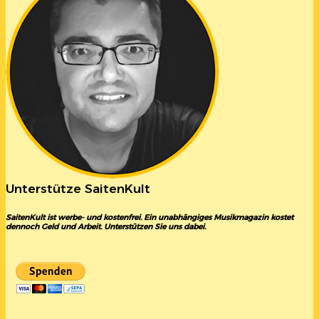
Unterstütze SaitenKult
SaitenKult ist werbe- und kostenfrei. Ein unabhängiges Musikmagazin kostet
dennoch Geld und Arbeit. Unterstützen Sie uns dabei.