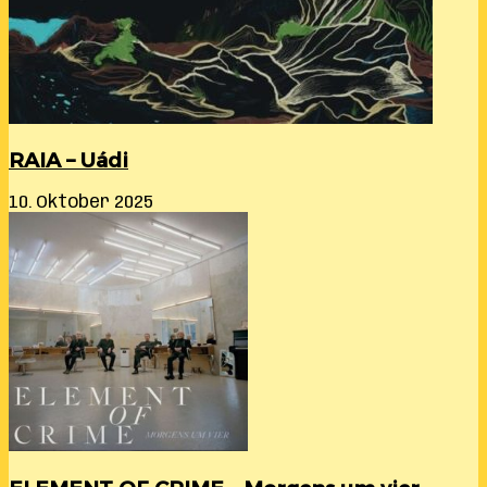
RAIA – Uádi
10. Oktober 2025