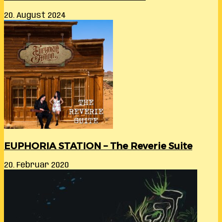
20. August 2024
EUPHORIA STATION – The Reverie Suite
20. Februar 2020