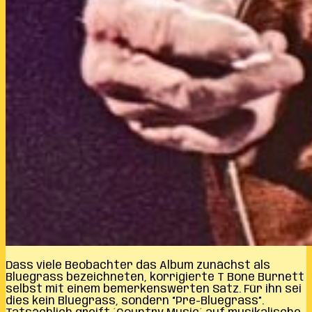
Dass viele Beobachter das Album zunächst als
Bluegrass bezeichneten, korrigierte T Bone Burnett
selbst mit einem bemerkenswerten Satz. Für ihn sei
dies kein Bluegrass, sondern “Pre-Bluegrass”.