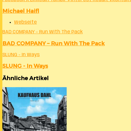
Michael Haifl
Webseite
BAD COMPANY – Run With The Pack
BAD COMPANY – Run With The Pack
SLUNG - In Ways
SLUNG - In Ways
Ähnliche Artikel