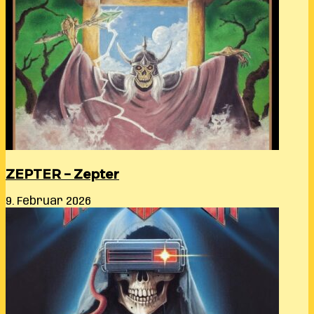
ZEPTER – Zepter
9. Februar 2026