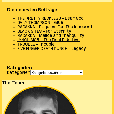
Die neuesten Beiträge
THE PRETTY RECKLESS – Dear God
DAILY THOMPSON – Glue
RADAKKA – Requiem For The Innocent
BLACK SITES – For Eternity
RADAKKA – Malice and Tranquility
LYNCH MOB – The Final Ride Live
TROUBLE – Trouble
FIVE FINGER DEATH PUNCH – Legacy
Kategorien
Kategorien
The Team