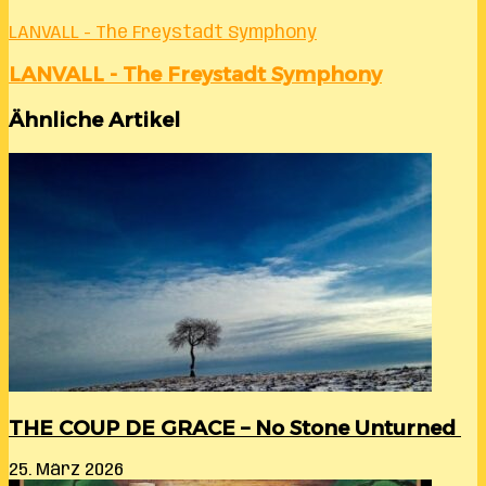
LANVALL - The Freystadt Symphony
LANVALL - The Freystadt Symphony
Ähnliche Artikel
THE COUP DE GRACE – No Stone Unturned
25. März 2026