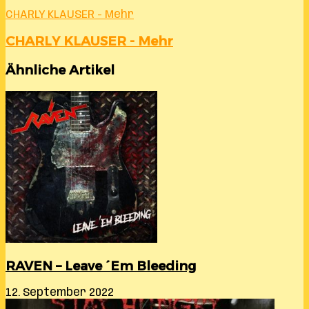
CHARLY KLAUSER - Mehr
CHARLY KLAUSER - Mehr
Ähnliche Artikel
RAVEN – Leave ´Em Bleeding
12. September 2022