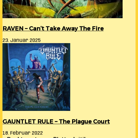
RAVEN – Can’t Take Away The Fire
23. Januar 2025
GAUNTLET RULE – The Plague Court
18. Februar 2022