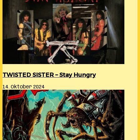
TWISTED SISTER – Stay Hungry
14. Oktober 2024