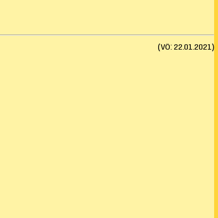
(VÖ: 22.01.2021)