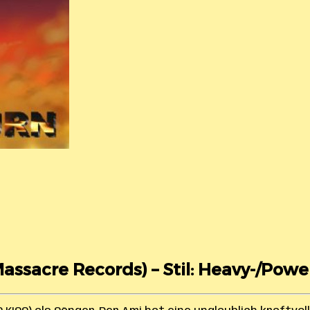
Massacre Records) – Stil: Heavy-/Powe