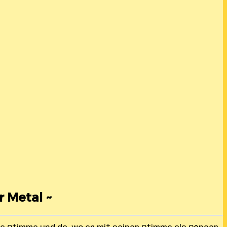
r Metal ~