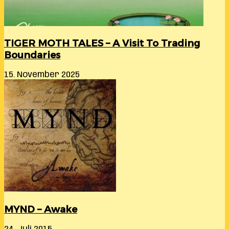
TIGER MOTH TALES – A Visit To Trading
Boundaries
15. November 2025
MYND – Awake