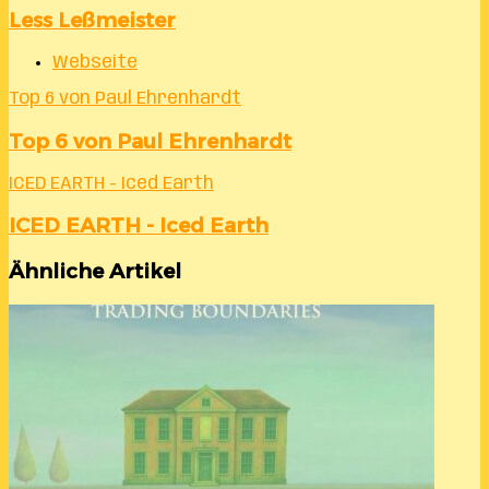
Less Leßmeister
Webseite
Top 6 von Paul Ehrenhardt
Top 6 von Paul Ehrenhardt
ICED EARTH - Iced Earth
ICED EARTH - Iced Earth
Ähnliche Artikel