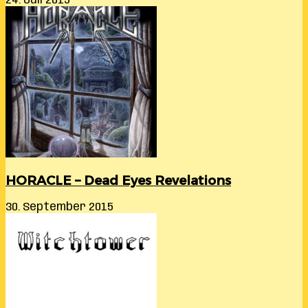
24. Juli 2015
HORACLE – Dead Eyes Revelations
30. September 2015