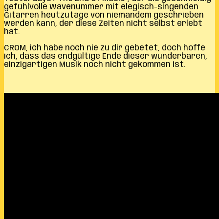
gefühlvolle Wavenummer mit elegisch-singenden
Gitarren heutzutage von niemandem geschrieben
werden kann, der diese Zeiten nicht selbst erlebt
hat.
CROM, ich habe noch nie zu dir gebetet, doch hoffe
ich, dass das endgültige Ende dieser wunderbaren,
einzigartigen Musik noch nicht gekommen ist.