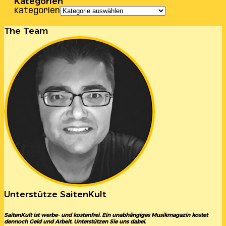
Kategorien
Kategorien
The Team
Unterstütze SaitenKult
SaitenKult ist werbe- und kostenfrei. Ein unabhängiges Musikmagazin kostet
dennoch Geld und Arbeit. Unterstützen Sie uns dabei.