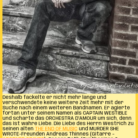
Deshalb fackelte er nicht mehr lange und
verschwendete keine weitere Zeit mehr mit der
Suche nach einem weiteren Bandnamen. Er agierte
fortan unter seinem Namen als CAPTAIN WESTIBLE
und scharte das ORCHESTRA D’AMOUR um sich, denn
das ist wahre Liebe. Die Liebe des Herrn Westrich zu
seinen alten
THE END OF MUSIC
und MURDER SHE
WROTE-Freunden Andreas Thinnes (Gitarre –