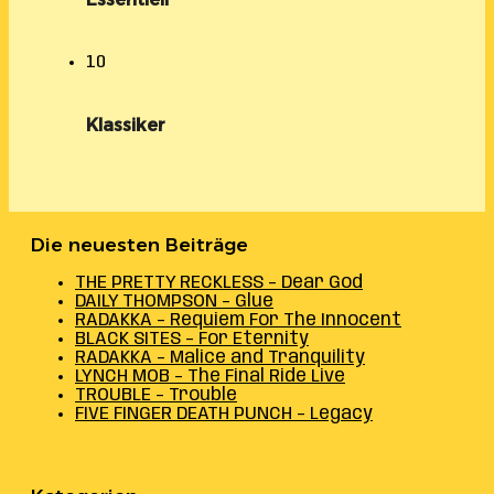
10
Klassiker
Die neuesten Beiträge
THE PRETTY RECKLESS – Dear God
DAILY THOMPSON – Glue
RADAKKA – Requiem For The Innocent
BLACK SITES – For Eternity
RADAKKA – Malice and Tranquility
LYNCH MOB – The Final Ride Live
TROUBLE – Trouble
FIVE FINGER DEATH PUNCH – Legacy