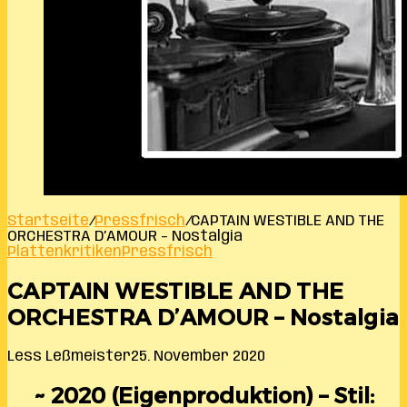
Startseite
/
Pressfrisch
/
CAPTAIN WESTIBLE AND THE
ORCHESTRA D’AMOUR – Nostalgia
Plattenkritiken
Pressfrisch
CAPTAIN WESTIBLE AND THE
ORCHESTRA D’AMOUR – Nostalgia
Less Leßmeister
25. November 2020
~ 2020 (Eigenproduktion) – Stil: