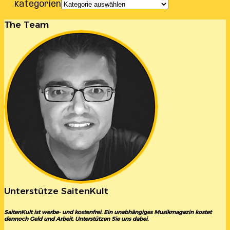
Kategorien
The Team
Unterstütze SaitenKult
SaitenKult ist werbe- und kostenfrei. Ein unabhängiges Musikmagazin kostet
dennoch Geld und Arbeit. Unterstützen Sie uns dabei.