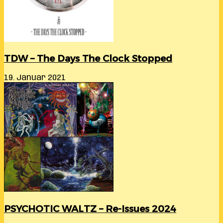
TDW – The Days The Clock Stopped
19. Januar 2021
PSYCHOTIC WALTZ – Re-Issues 2024