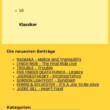
10
Klassiker
Die neuesten Beiträge
RADAKKA – Malice and Tranquility
LYNCH MOB – The Final Ride Live
TROUBLE – Trouble
FIVE FINGER DEATH PUNCH – Legacy
JOERIDESTHESKY – Inconsistency
GORDON LIGHTFOOT – Sundown
FERRIS & SYLVESTER – It’s A Joy To Be Alive
JUDEE SILL – Heart Food
Kategorien