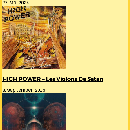
27. Mai 2024
HIGH POWER – Les Violons De Satan
3. September 2015