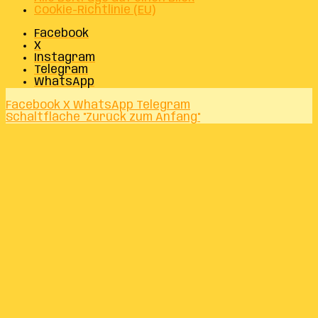
Cookie-Richtlinie (EU)
Facebook
X
Instagram
Telegram
WhatsApp
Facebook
X
WhatsApp
Telegram
Schaltfläche "Zurück zum Anfang"