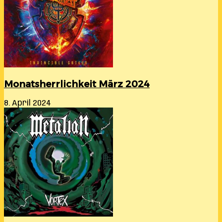
Monatsherrlichkeit März 2024
8. April 2024