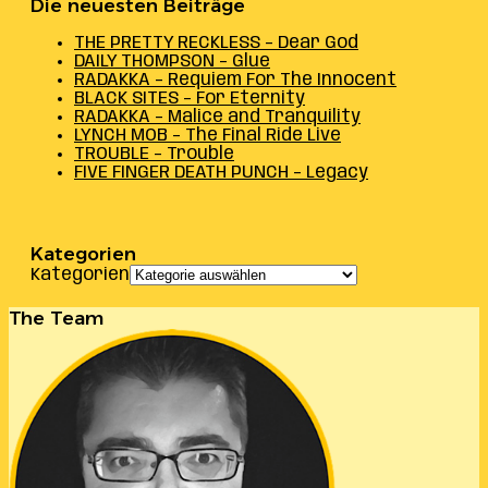
Die neuesten Beiträge
THE PRETTY RECKLESS – Dear God
DAILY THOMPSON – Glue
RADAKKA – Requiem For The Innocent
BLACK SITES – For Eternity
RADAKKA – Malice and Tranquility
LYNCH MOB – The Final Ride Live
TROUBLE – Trouble
FIVE FINGER DEATH PUNCH – Legacy
Kategorien
Kategorien
The Team