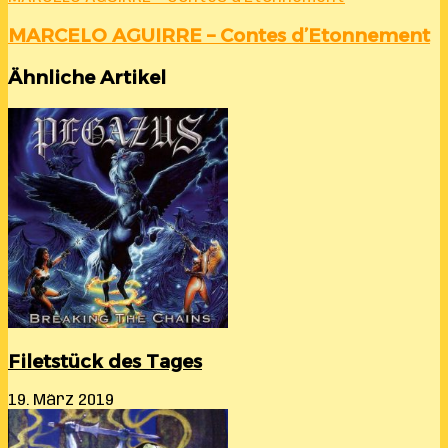
MARCELO AGUIRRE – Contes d’Etonnement
Ähnliche Artikel
Filetstück des Tages
19. März 2019