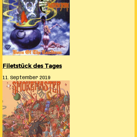
Filetstück des Tages
11. September 2019