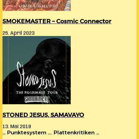
SMOKEMASTER – Cosmic Connector
25. April 2023
STONED JESUS, SAMAVAYO
13. Mai 2019
… Punktesystem …. Plattenkritiken …