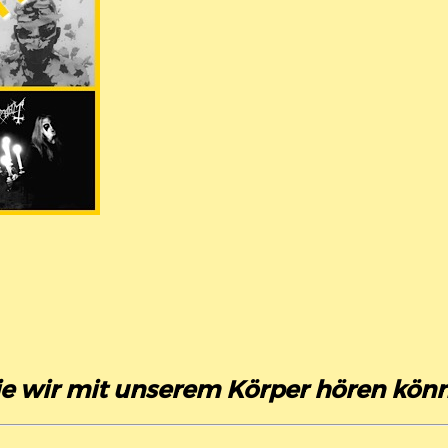
e wir mit unserem Körper hören kön