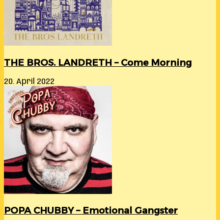
THE BROS. LANDRETH – Come Morning
20. April 2022
POPA CHUBBY – Emotional Gangster