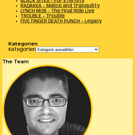
BLACK SITES – For Eternity
RADAKKA – Malice and Tranquility
LYNCH MOB – The Final Ride Live
TROUBLE – Trouble
FIVE FINGER DEATH PUNCH – Legacy
Kategorien
Kategorien
The Team