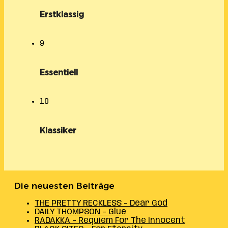
Erstklassig
9
Essentiell
10
Klassiker
Die neuesten Beiträge
THE PRETTY RECKLESS – Dear God
DAILY THOMPSON – Glue
RADAKKA – Requiem For The Innocent