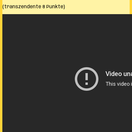
(transzendente 8 Punkte)