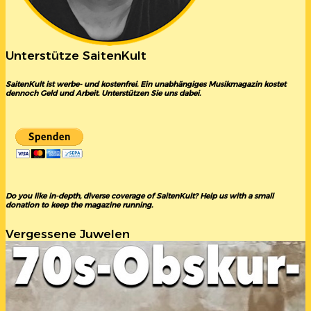
Unterstütze SaitenKult
SaitenKult ist werbe- und kostenfrei. Ein unabhängiges Musikmagazin kostet
dennoch Geld und Arbeit. Unterstützen Sie uns dabei.
Do you like in-depth, diverse coverage of SaitenKult? Help us with a small
donation to keep the magazine running.
Vergessene Juwelen