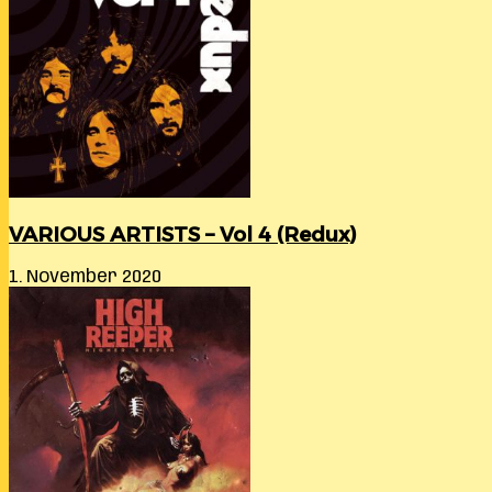
VARIOUS ARTISTS – Vol 4 (Redux)
1. November 2020