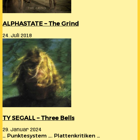
ALPHASTATE – The Grind
24. Juli 2018
TY SEGALL – Three Bells
29. Januar 2024
… Punktesystem …. Plattenkritiken …