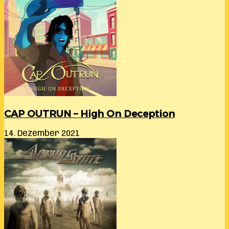
CAP OUTRUN – High On Deception
14. Dezember 2021